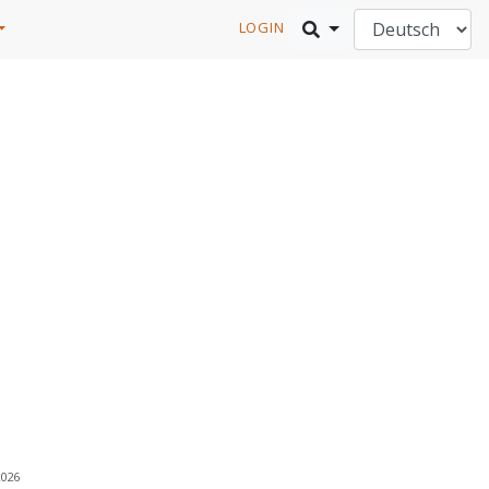
LOGIN
2026