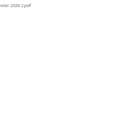
évrier 2026-2.pdf