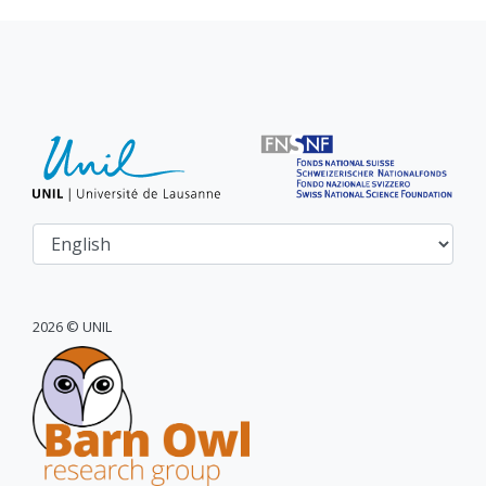
2026 © UNIL