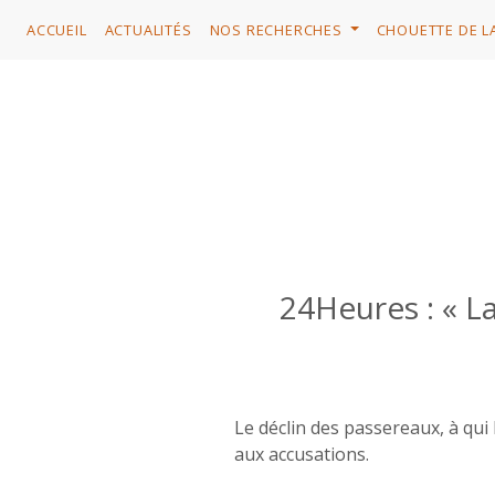
ACCUEIL
ACTUALITÉS
NOS RECHERCHES
CHOUETTE DE L
24Heures : « La
Le déclin des passereaux, à qui
aux accusations.