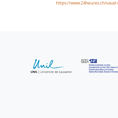
https://www.24heures.ch/vaud-