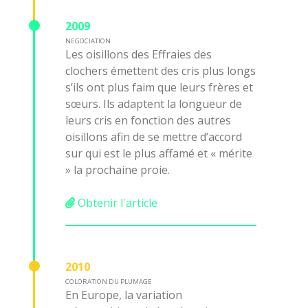
2009
NEGOCIATION
Les oisillons des Effraies des
clochers émettent des cris plus longs
s’ils ont plus faim que leurs frères et
sœurs. Ils adaptent la longueur de
leurs cris en fonction des autres
oisillons afin de se mettre d’accord
sur qui est le plus affamé et « mérite
» la prochaine proie.
Obtenir l'article
2010
COLORATION DU PLUMAGE
En Europe, la variation