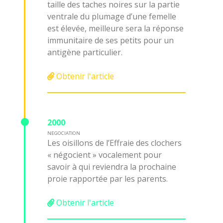
taille des taches noires sur la partie
ventrale du plumage d’une femelle
est élevée, meilleure sera la réponse
immunitaire de ses petits pour un
antigène particulier.
Obtenir l'article
2000
NEGOCIATION
Les oisillons de l’Effraie des clochers
« négocient » vocalement pour
savoir à qui reviendra la prochaine
proie rapportée par les parents.
Obtenir l'article