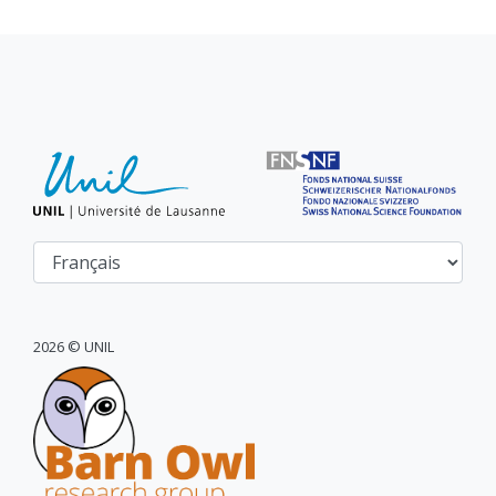
2026 © UNIL