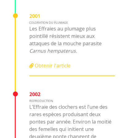
2001
COLORATION DU PLUMAGE
Les Effraies au plumage plus
pointillé résistent mieux aux
attaques de la mouche parasite
Carnus hempaterus.
Obtenir l'article
2002
REPRODUCTION
L’Effraie des clochers est l’une des
rares espèces produisant deux
pontes par année. Environ la moitié
des femelles qui initient une
deuxième ponte changent de