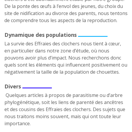
De la ponte des œufs à l’envol des jeunes, du choix du
site de nidification au divorce des parents, nous tentons
de comprendre tous les aspects de la reproduction.
Dynamique des populations
La survie des Effraies des clochers nous tient à cœur,
en particulier dans notre zone d’étude, où nous
pouvons avoir plus d’impact. Nous recherchons donc
quels sont les éléments qui influencent positivement ou
négativement la taille de la population de chouettes.
Divers
Quelques articles à propos de parasitisme ou d’arbre
phylogénétique, soit les liens de parenté des ancêtres
et des cousins des Effraies des clochers. Des sujets que
nous traitons moins souvent, mais qui ont toute leur
importance.