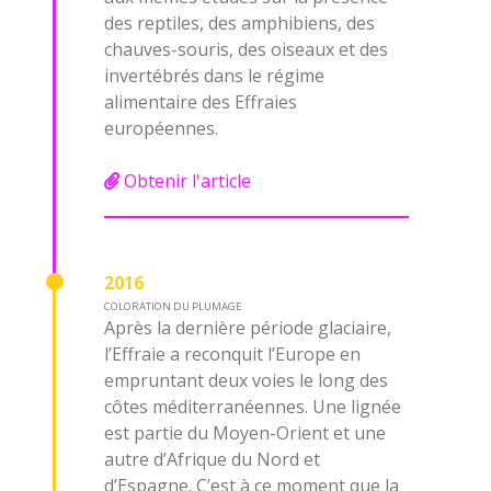
des reptiles, des amphibiens, des
chauves-souris, des oiseaux et des
invertébrés dans le régime
alimentaire des Effraies
européennes.
Obtenir l'article
2016
COLORATION DU PLUMAGE
Après la dernière période glaciaire,
l’Effraie a reconquit l’Europe en
empruntant deux voies le long des
côtes méditerranéennes. Une lignée
est partie du Moyen-Orient et une
autre d’Afrique du Nord et
d’Espagne. C’est à ce moment que la