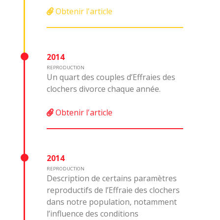
Obtenir l'article
2014
REPRODUCTION
Un quart des couples d’Effraies des
clochers divorce chaque année.
Obtenir l'article
2014
REPRODUCTION
Description de certains paramètres
reproductifs de l’Effraie des clochers
dans notre population, notamment
l’influence des conditions