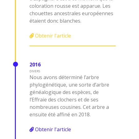
coloration rousse est apparue. Les
chouettes ancestrales européennes
étaient donc blanches.
Obtenir l'article
2016
DIVERS
Nous avons déterminé l’arbre
phylogénétique, une sorte d’arbre
généalogique des espèces, de
l’Effraie des clochers et de ses
nombreuses cousines. Cet arbre a
ensuite été affiné en 2018.
Obtenir l'article