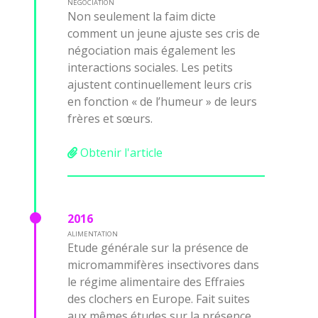
NEGOCIATION
Non seulement la faim dicte
comment un jeune ajuste ses cris de
négociation mais également les
interactions sociales. Les petits
ajustent continuellement leurs cris
en fonction « de l’humeur » de leurs
frères et sœurs.
Obtenir l'article
2016
ALIMENTATION
Etude générale sur la présence de
micromammifères insectivores dans
le régime alimentaire des Effraies
des clochers en Europe. Fait suites
aux mêmes études sur la présence