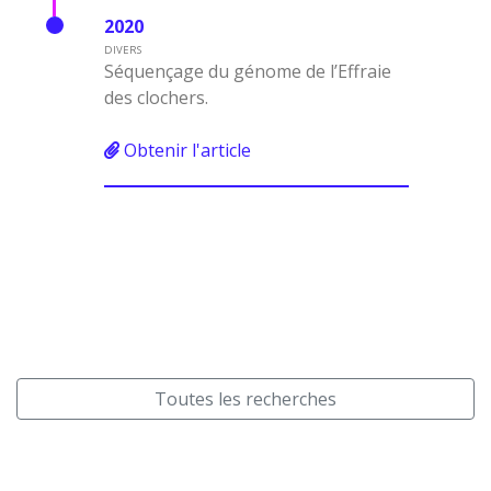
2020
DIVERS
Séquençage du génome de l’Effraie
des clochers.
Obtenir l'article
Toutes les recherches