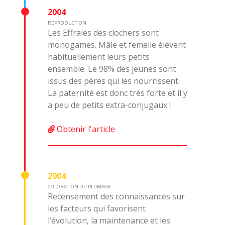
2004
REPRODUCTION
Les Effraies des clochers sont
monogames. Mâle et femelle élèvent
habituellement leurs petits
ensemble. Le 98% des jeunes sont
issus des pères qui les nourrissent.
La paternité est donc très forte et il y
a peu de petits extra-conjugaux !
Obtenir l'article
2004
COLORATION DU PLUMAGE
Recensement des connaissances sur
les facteurs qui favorisent
l’évolution, la maintenance et les