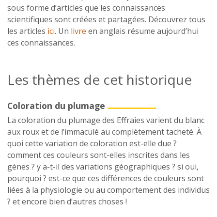
sous forme d’articles que les connaissances
scientifiques sont créées et partagées. Découvrez tous
les articles
ici
. Un
livre
en anglais résume aujourd’hui
ces connaissances.
Les thèmes de cet historique
Coloration du plumage
La coloration du plumage des Effraies varient du blanc
aux roux et de l’immaculé au complètement tacheté. À
quoi cette variation de coloration est-elle due ?
comment ces couleurs sont-elles inscrites dans les
gènes ? y a-t-il des variations géographiques ? si oui,
pourquoi ? est-ce que ces différences de couleurs sont
liées à la physiologie ou au comportement des individus
? et encore bien d’autres choses !