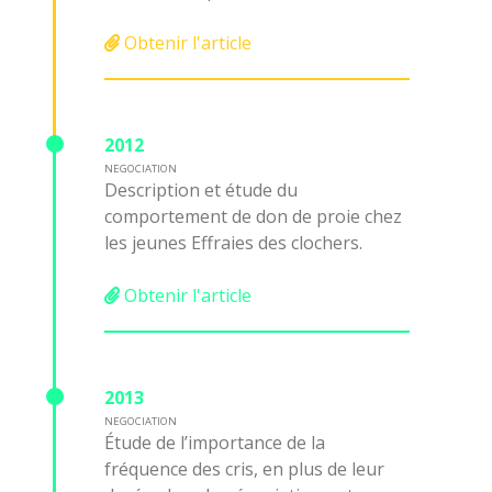
Obtenir l'article
2012
NEGOCIATION
Description et étude du
comportement de don de proie chez
les jeunes Effraies des clochers.
Obtenir l'article
2013
NEGOCIATION
Étude de l’importance de la
fréquence des cris, en plus de leur