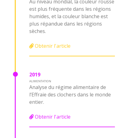
Au niveau mondial, la couleur rousse
est plus fréquente dans les régions
humides, et la couleur blanche est
plus répandue dans les régions
sèches.
Obtenir l'article
2019
ALIMENTATION
Analyse du régime alimentaire de
l’Effraie des clochers dans le monde
entier.
Obtenir l'article