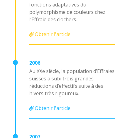
fonctions adaptatives du
polymorphisme de couleurs chez
l’Effraie des clochers.
Obtenir l'article
2006
Au XXe siècle, la population d’Effraies
suisses a subi trois grandes
réductions d’effectifs suite à des
hivers très rigoureux.
Obtenir l'article
2007