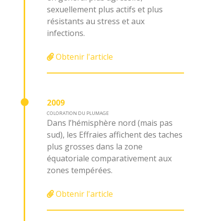
sexuellement plus actifs et plus
résistants au stress et aux
infections.
Obtenir l'article
2009
COLORATION DU PLUMAGE
Dans l’hémisphère nord (mais pas
sud), les Effraies affichent des taches
plus grosses dans la zone
équatoriale comparativement aux
zones tempérées.
Obtenir l'article