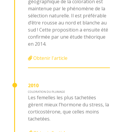
géographique de la coloration est
maintenue par le phénomène de la
sélection naturelle. Il est préférable
d’être rousse au nord et blanche au
sud ! Cette proposition a ensuite été
confirmée par une étude théorique
en 2014.
Obtenir l'article
2010
COLORATION DU PLUMAGE
Les femelles les plus tachetées
gèrent mieux l’hormone du stress, la
corticostérone, que celles moins
tachetées.