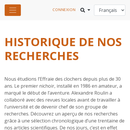
CONNEXION
HISTORIQUE DE NOS
RECHERCHES
Nous étudions l’Effraie des clochers depuis plus de 30
ans. Le premier nichoir, installé en 1986 en amateur, a
marqué le début de l’aventure. Alexandre Roulin a
collaboré avec des revues locales avant de travailler à
l’université et de devenir chef de son groupe de
recherches. Découvrez un aperçu de nos recherches
grâce à une sélection chronologique d’une trentaine de
nos articles scientifiques. De nos jours, c’est en effet