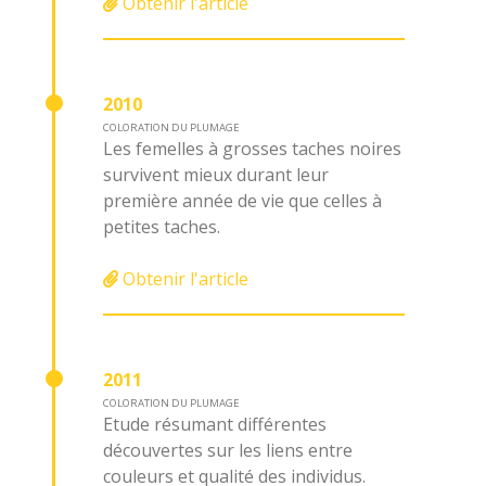
Obtenir l'article
2010
COLORATION DU PLUMAGE
Les femelles à grosses taches noires
survivent mieux durant leur
première année de vie que celles à
petites taches.
Obtenir l'article
2011
COLORATION DU PLUMAGE
Etude résumant différentes
découvertes sur les liens entre
couleurs et qualité des individus.