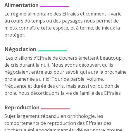
Alimentation
Le régime alimentaire des Effraies et comment il varie
au cours du temps ou des paysages nous permet de
mieux connaître cette espèce, et à terme, de mieux la
protéger.
Négociation
Les oisillons d’Effraie de clochers émettent beaucoup
de cris durant la nuit. Nous avons découvert qu’ils
négociaient entre eux pour savoir qui aura la prochaine
proie amenée au nid. Tour de parole, volume,
fréquence et durée des cris, mais aussi vol ou don de
proie, nous décortiquons la vie de famille des Effraies.
Reproduction
Sujet largement répandu en ornithologie, les
comportements de reproduction des Effraies des
clochers a été abondamment étudié par notre groupe.