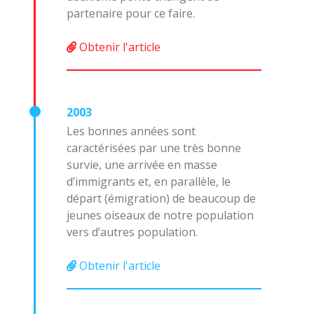
partenaire pour ce faire.
Obtenir l'article
2003
Les bonnes années sont
caractérisées par une très bonne
survie, une arrivée en masse
d’immigrants et, en parallèle, le
départ (émigration) de beaucoup de
jeunes oiseaux de notre population
vers d’autres population.
Obtenir l'article