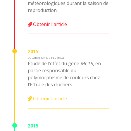
météorologiques durant la saison de
reproduction.
Obtenir l'article
2015
COLORATION DU PLUMAGE
Étude de l’effet du gène
MC1R
, en
partie responsable du
polymorphisme de couleurs chez
l’Effraie des clochers.
Obtenir l'article
2015