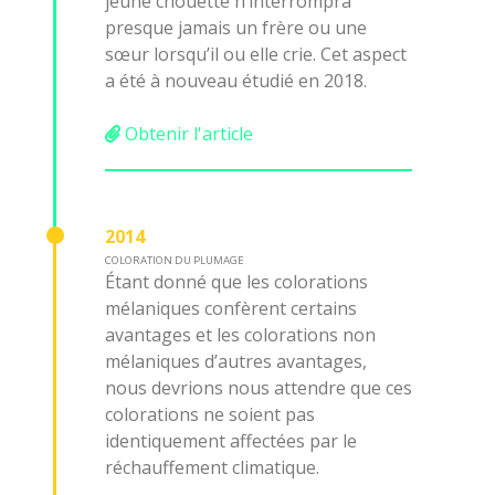
jeune chouette n’interrompra
presque jamais un frère ou une
sœur lorsqu’il ou elle crie. Cet aspect
a été à nouveau étudié en 2018.
Obtenir l'article
2014
COLORATION DU PLUMAGE
Étant donné que les colorations
mélaniques confèrent certains
avantages et les colorations non
mélaniques d’autres avantages,
nous devrions nous attendre que ces
colorations ne soient pas
identiquement affectées par le
réchauffement climatique.