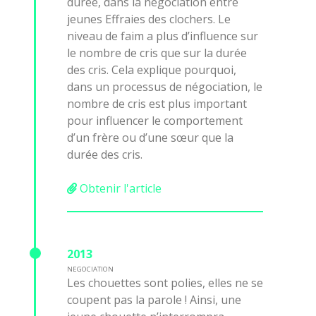
durée, dans la négociation entre
jeunes Effraies des clochers. Le
niveau de faim a plus d’influence sur
le nombre de cris que sur la durée
des cris. Cela explique pourquoi,
dans un processus de négociation, le
nombre de cris est plus important
pour influencer le comportement
d’un frère ou d’une sœur que la
durée des cris.
Obtenir l'article
2013
NEGOCIATION
Les chouettes sont polies, elles ne se
coupent pas la parole ! Ainsi, une