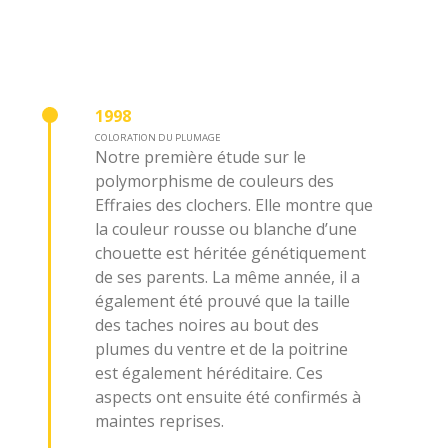
1998
COLORATION DU PLUMAGE
Notre première étude sur le
polymorphisme de couleurs des
Effraies des clochers. Elle montre que
la couleur rousse ou blanche d’une
chouette est héritée génétiquement
de ses parents. La même année, il a
également été prouvé que la taille
des taches noires au bout des
plumes du ventre et de la poitrine
est également héréditaire. Ces
aspects ont ensuite été confirmés à
maintes reprises.