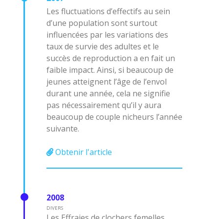
Les fluctuations d’effectifs au sein
d’une population sont surtout
influencées par les variations des
taux de survie des adultes et le
succès de reproduction a en fait un
faible impact. Ainsi, si beaucoup de
jeunes atteignent l’âge de l’envol
durant une année, cela ne signifie
pas nécessairement qu’il y aura
beaucoup de couple nicheurs l’année
suivante.
Obtenir l'article
2008
DIVERS
Les Effraies de clochers femelles