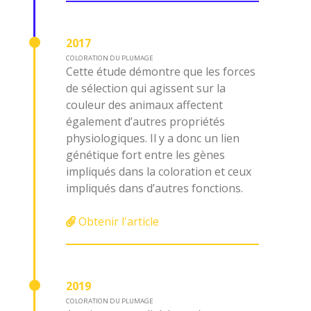
2017
COLORATION DU PLUMAGE
Cette étude démontre que les forces
de sélection qui agissent sur la
couleur des animaux affectent
également d’autres propriétés
physiologiques. Il y a donc un lien
génétique fort entre les gènes
impliqués dans la coloration et ceux
impliqués dans d’autres fonctions.
Obtenir l'article
2019
COLORATION DU PLUMAGE