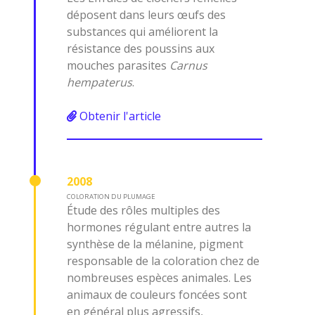
déposent dans leurs œufs des
substances qui améliorent la
résistance des poussins aux
mouches parasites
Carnus
hempaterus
.
Obtenir l'article
2008
COLORATION DU PLUMAGE
Étude des rôles multiples des
hormones régulant entre autres la
synthèse de la mélanine, pigment
responsable de la coloration chez de
nombreuses espèces animales. Les
animaux de couleurs foncées sont
en général plus agressifs,