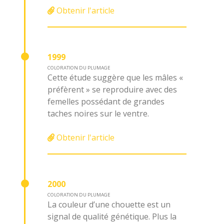
Obtenir l'article
1999
COLORATION DU PLUMAGE
Cette étude suggère que les mâles «
préfèrent » se reproduire avec des
femelles possédant de grandes
taches noires sur le ventre.
Obtenir l'article
2000
COLORATION DU PLUMAGE
La couleur d’une chouette est un
signal de qualité génétique. Plus la