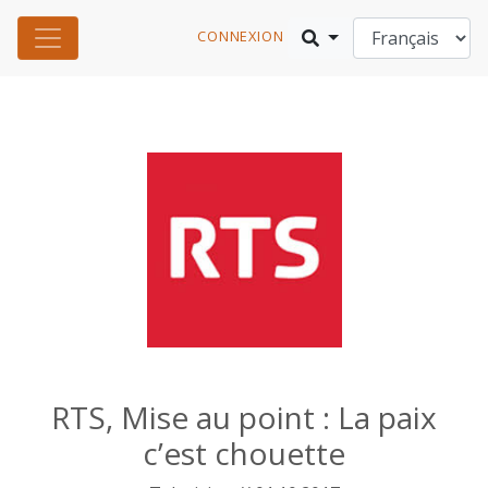
CONNEXION
RTS, Mise au point : La paix
c’est chouette