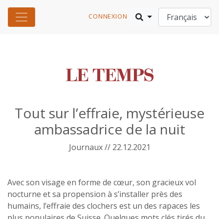
CONNEXION
Tout sur l’effraie, mystérieuse
ambassadrice de la nuit
Journaux // 22.12.2021
Avec son visage en forme de cœur, son gracieux vol
nocturne et sa propension à s’installer près des
humains, l’effraie des clochers est un des rapaces les
plus populaires de Suisse. Quelques mots clés tirés du