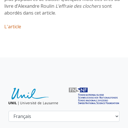
livre d’Alexandre Roulin
L’effraie des clochers
sont
abordés dans cet article.
L'article